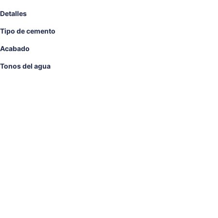
Detalles
Tipo de cemento
Acabado
Tonos del agua