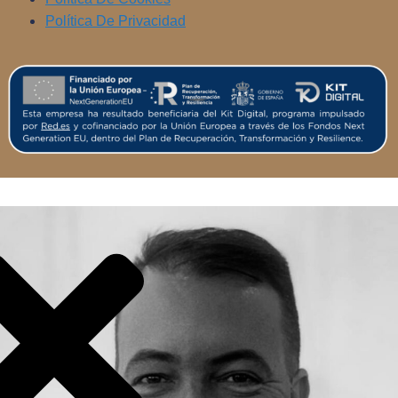
Política De Privacidad