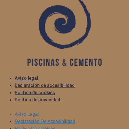
Aviso legal
Declaración de accesibilidad
Política de cookies
Política de privacidad
Aviso Legal
Declaración De Accesibilidad
Política De Cookies