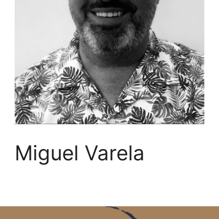
Miguel Varela