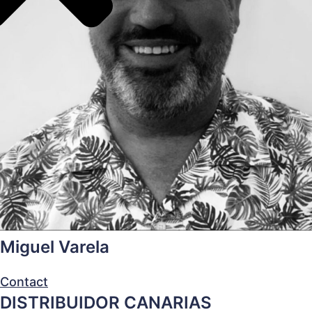
Miguel Varela
Contact
DISTRIBUIDOR CANARIAS