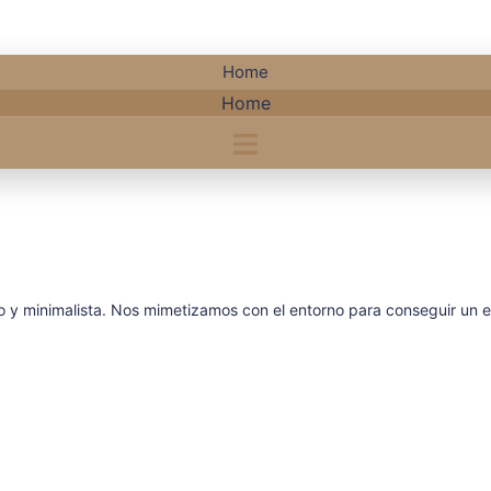
Home
Home
 y minimalista. Nos mimetizamos con el entorno para conseguir un e