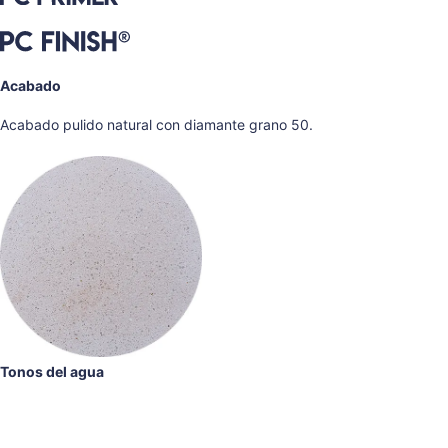
Acabado
Acabado pulido natural con diamante grano 50.
Tonos del agua