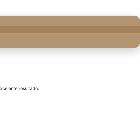
xcelente resultado.