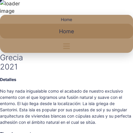
Saltar
Home
al
Home
contenido
Grecia
2021
Detalles
No hay nada inigualable como el acabado de nuestro exclusivo
cemento con el que logramos una fusión natural y suave con el
entorno. El lujo llega desde la localización: La isla griega de
Santorini. Esta isla es popular por sus puestas de sol y su singular
arquitectura de viviendas blancas con cúpulas azules y su perfecta
adhesión con el ámbito natural en el cual se sitúa.