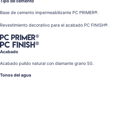
Tipo de cemento
Base de cemento impermeabilizante PC PRIMER®.
Revestimiento decorativo para el acabado PC FINISH®.
Acabado
Acabado pulido natural con diamante grano 50.
Tonos del agua