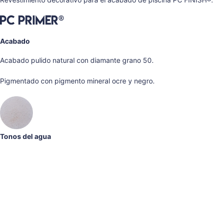
Acabado
Acabado pulido natural con diamante grano 50.
Pigmentado con pigmento mineral ocre y negro.
Tonos del agua