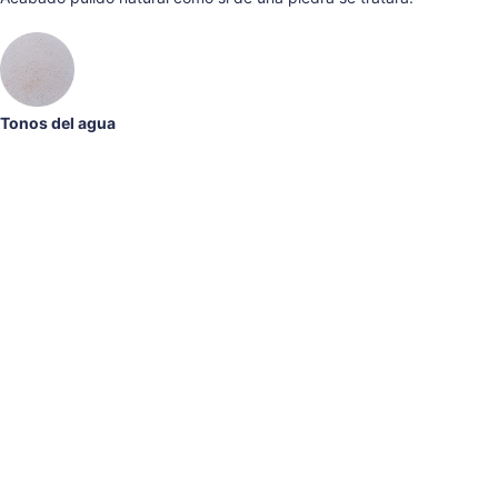
Tonos del agua