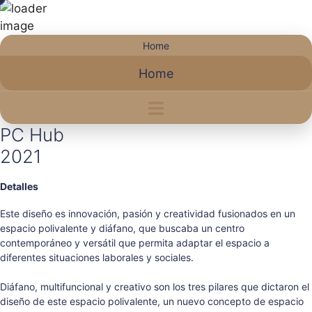
Saltar
Home
al
Home
contenido
PC Hub
2021
Detalles
Este diseño es innovación, pasión y creatividad fusionados en un
espacio polivalente y diáfano, que buscaba un centro
contemporáneo y versátil que permita adaptar el espacio a
diferentes situaciones laborales y sociales.
Diáfano, multifuncional y creativo son los tres pilares que dictaron el
diseño de este espacio polivalente, un nuevo concepto de espacio