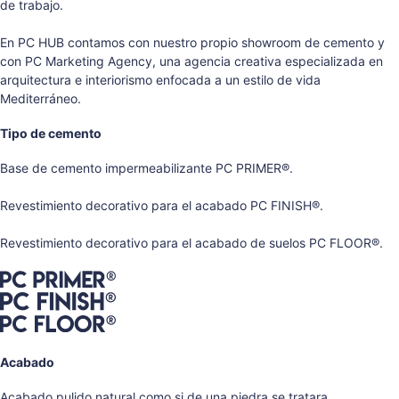
de trabajo.
En PC HUB contamos con nuestro propio showroom de cemento y
con PC Marketing Agency, una agencia creativa especializada en
arquitectura e interiorismo enfocada a un estilo de vida
Mediterráneo.
Tipo de cemento
Base de cemento impermeabilizante PC PRIMER®.
Revestimiento decorativo para el acabado PC FINISH®.
Revestimiento decorativo para el acabado de suelos PC FLOOR®.
Acabado
Acabado pulido natural como si de una piedra se tratara.