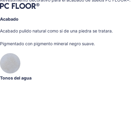
Acabado
Acabado pulido natural como si de una piedra se tratara.
Pigmentado con pigmento mineral negro suave.
Tonos del agua